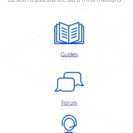
Guides
Forum